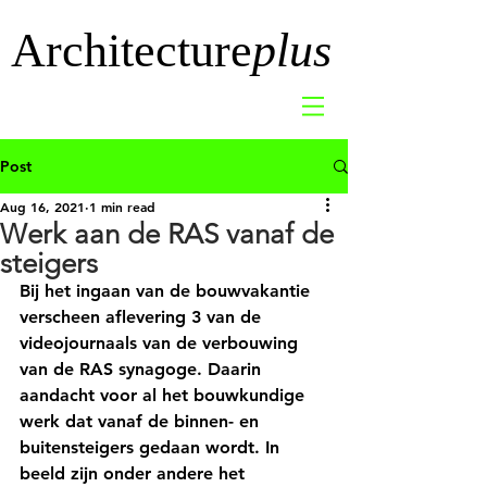
Architecture
plus
Post
Aug 16, 2021
1 min read
Werk aan de RAS vanaf de
steigers
Bij het ingaan van de bouwvakantie 
verscheen aflevering 3 van de 
videojournaals van de verbouwing 
van de RAS synagoge. Daarin 
aandacht voor al het bouwkundige 
werk dat vanaf de binnen- en 
buitensteigers gedaan wordt. In 
beeld zijn onder andere het 