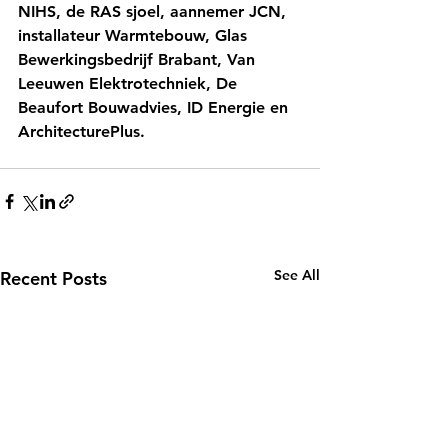
NIHS, de RAS sjoel, aannemer JCN, 
installateur Warmtebouw, Glas 
Bewerkingsbedrijf Brabant, Van 
Leeuwen Elektrotechniek, De 
Beaufort Bouwadvies, ID Energie en 
ArchitecturePlus. 
See All
Recent Posts