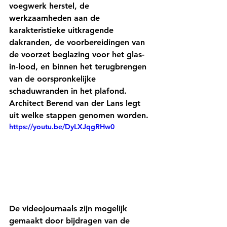
voegwerk herstel, de 
werkzaamheden aan de 
karakteristieke uitkragende 
dakranden, de voorbereidingen van 
de voorzet beglazing voor het glas-
in-lood, en binnen het terugbrengen 
van de oorspronkelijke 
schaduwranden in het plafond. 
Architect Berend van der Lans legt 
uit welke stappen genomen worden. 
https://youtu.be/DyLXJqgRHw0
De videojournaals zijn mogelijk 
gemaakt door bijdragen van de 