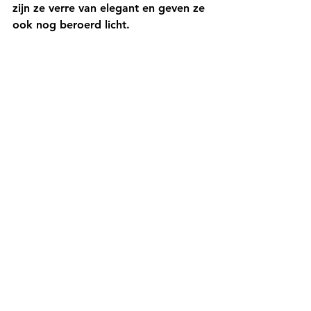
zijn ze verre van elegant en geven ze 
ook nog beroerd licht. 