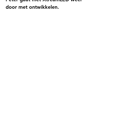
door met ontwikkelen. 