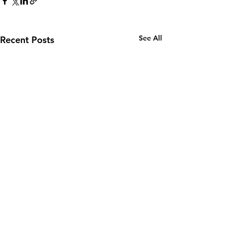
See All
Recent Posts
1 Comment