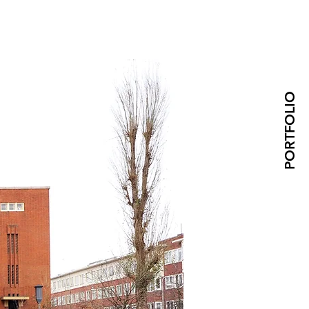
PORTFOLIO