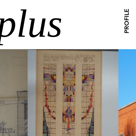
plus
PROFILE