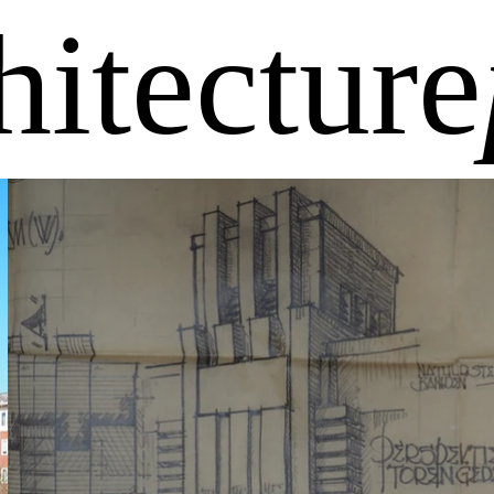
hitecture