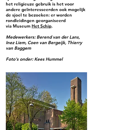
het religieuze gebruik is het voor
andere geïnteresseerden ook mogelijk
de sjoel te bezoeken: er worden
rondleidingen georganiseerd
via
Museum
Het Schip
.
Medewerkers: Berend van der Lans,
Inez Liem, Coen van Bergeijk, Thierry
van Baggem
Foto's onder: Kees Hummel