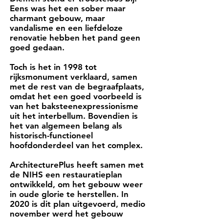
Eens was het een sober maar
charmant gebouw, maar
vandalisme en een liefdeloze
renovatie hebben het pand geen
goed gedaan.
Toch is het in 1998 tot
rijksmonument verklaard, samen
met de rest van de begraafplaats,
omdat het een goed voorbeeld is
van het baksteenexpressionisme
uit het interbellum. Bovendien is
het van algemeen belang als
historisch-functioneel
hoofdonderdeel van het complex.
ArchitecturePlus heeft samen met
de NIHS een restauratieplan
ontwikkeld, om het gebouw weer
in oude glorie te herstellen. In
2020 is dit plan uitgevoerd, medio
november werd het gebouw