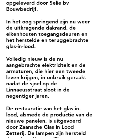
opgeleverd door Selie bv
Bouwbedrijf.
In het oog springend zijn nu weer
de uitkragende dakrand, de
eikenhouten toegangsdeuren en
het herstelde en teruggebrachte
glas-in-lood.
Volledig nieuw is de nu
aangebrachte elektriciteit en de
armaturen, die hier een tweede
leven krijgen, in onbruik geraakt
nadat de sjoel op de
Linnaeusstraat sloot in de
negentiger jaren.
De restauratie van het glas-in-
lood, alsmede de productie van de
nieuwe panelen, is uitgevoerd
door Zaansche Glas in Lood
Zetterij. De lampen zijn hersteld